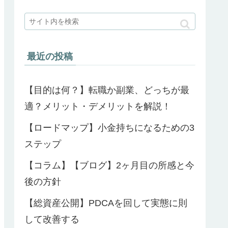
最近の投稿
【目的は何？】転職か副業、どっちが最
適？メリット・デメリットを解説！
【ロードマップ】小金持ちになるための3
ステップ
【コラム】【ブログ】2ヶ月目の所感と今
後の方針
【総資産公開】PDCAを回して実態に則
して改善する