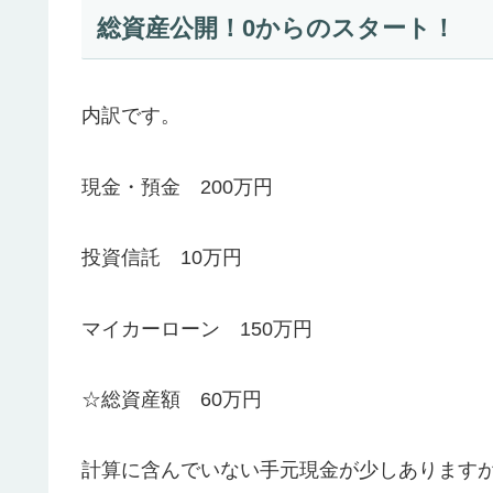
総資産公開！0からのスタート！
内訳です。
現金・預金 200万円
投資信託 10万円
マイカーローン 150万円
☆総資産額 60万円
計算に含んでいない手元現金が少しあります