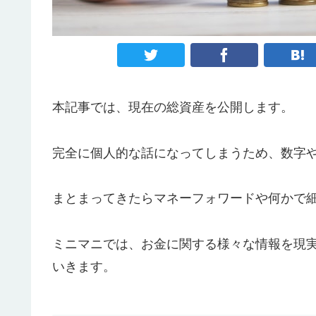
本記事では、現在の総資産を公開します。
完全に個人的な話になってしまうため、数字
まとまってきたらマネーフォワードや何かで
ミニマニでは、お金に関する様々な情報を現
いきます。