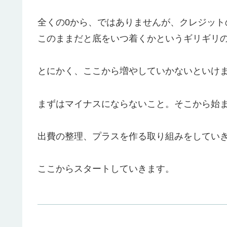
全くの0から、ではありませんが、クレジッ
このままだと底をいつ着くかというギリギリ
とにかく、ここから増やしていかないといけ
まずはマイナスにならないこと。そこから始
出費の整理、プラスを作る取り組みをしてい
ここからスタートしていきます。