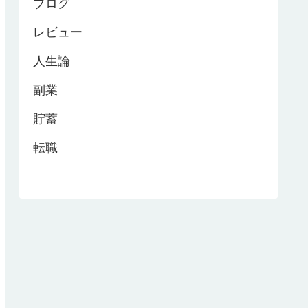
ブログ
レビュー
人生論
副業
貯蓄
転職