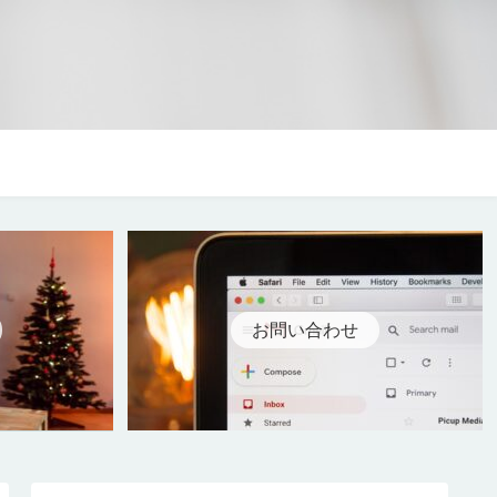
お問い合わせ
お問い合わせ