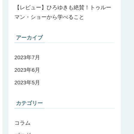
【レビュー】ひろゆきも絶賛！トゥルー
マン・ショーから学べること
アーカイブ
2023年7月
2023年6月
2023年5月
カテゴリー
コラム