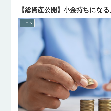
【総資産公開】小金持ちになる
コラム