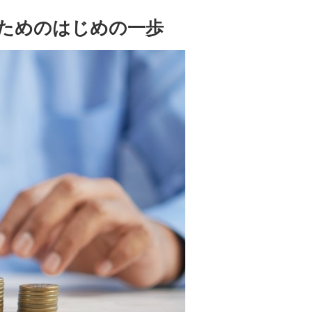
ためのはじめの一歩