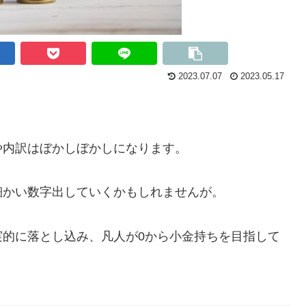
2023.07.07
2023.05.17
や内訳はぼかしぼかしになります。
細かい数字出していくかもしれませんが。
実的に落とし込み、凡人が0から小金持ちを目指して