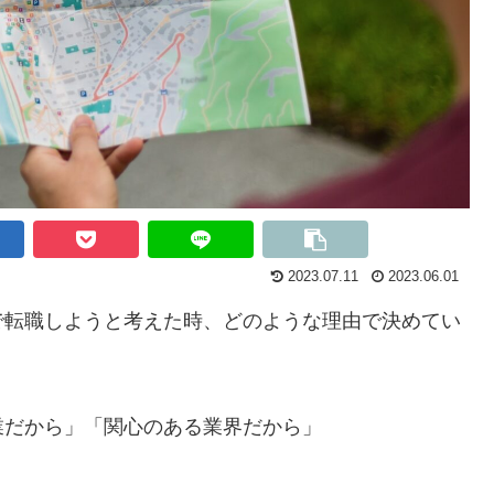
2023.07.11
2023.06.01
で転職しようと考えた時、どのような理由で決めてい
業だから」「関心のある業界だから」