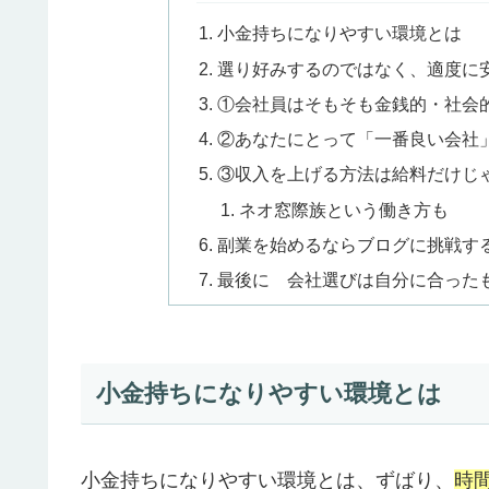
小金持ちになりやすい環境とは
選り好みするのではなく、適度に
①会社員はそもそも金銭的・社会
②あなたにとって「一番良い会社
③収入を上げる方法は給料だけじ
ネオ窓際族という働き方も
副業を始めるならブログに挑戦す
最後に 会社選びは自分に合った
小金持ちになりやすい環境とは
小金持ちになりやすい環境とは、ずばり、
時