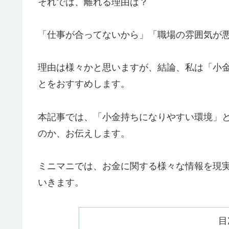
それでは、離れる理由は？
「仕事が合ってないから」「職場の雰囲気が
理由は様々かと思いますが、結論、私は「小
とをおすすめします。
本記事では、「小金持ちになりやすい環境」
のか、お伝えします。
ミニマニでは、お金に関する様々な情報を現
いきます。
目