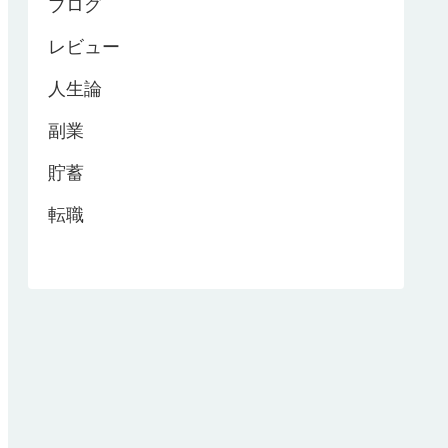
ブログ
レビュー
人生論
副業
貯蓄
転職