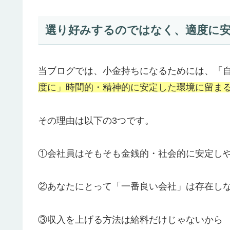
選り好みするのではなく、適度に
当ブログでは、小金持ちになるためには、「
度に」時間的・精神的に安定した環境に留ま
その理由は以下の3つです。
①会社員はそもそも金銭的・社会的に安定し
②あなたにとって「一番良い会社」は存在し
③収入を上げる方法は給料だけじゃないから