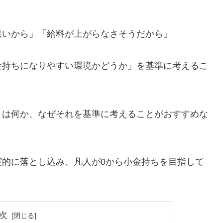
悪いから」「給料が上がらなさそうだから」
金持ちになりやすい環境かどうか」を基準に考えるこ
とは何か、なぜそれを基準に考えることがおすすめな
実的に落とし込み、凡人が0から小金持ちを目指して
次