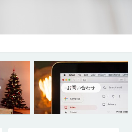
お問い合わせ
お問い合わせ