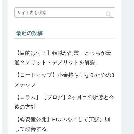
最近の投稿
【目的は何？】転職か副業、どっちが最
適？メリット・デメリットを解説！
【ロードマップ】小金持ちになるための3
ステップ
【コラム】【ブログ】2ヶ月目の所感と今
後の方針
【総資産公開】PDCAを回して実態に則
して改善する