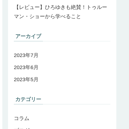
【レビュー】ひろゆきも絶賛！トゥルー
マン・ショーから学べること
アーカイブ
2023年7月
2023年6月
2023年5月
カテゴリー
コラム