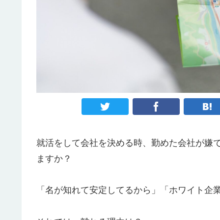
就活をして会社を決める時、勤めた会社が嫌
ますか？
「名が知れて安定してるから」「ホワイト企