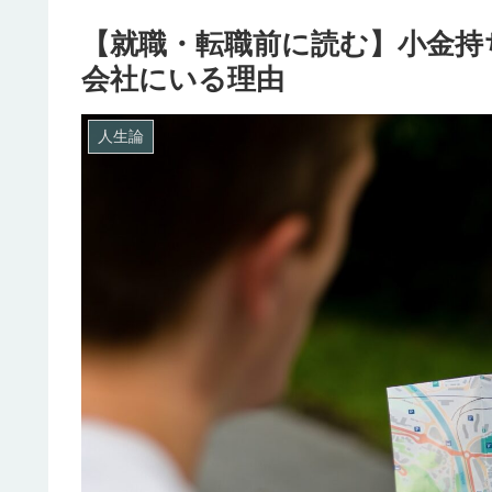
【就職・転職前に読む】小金持
会社にいる理由
人生論