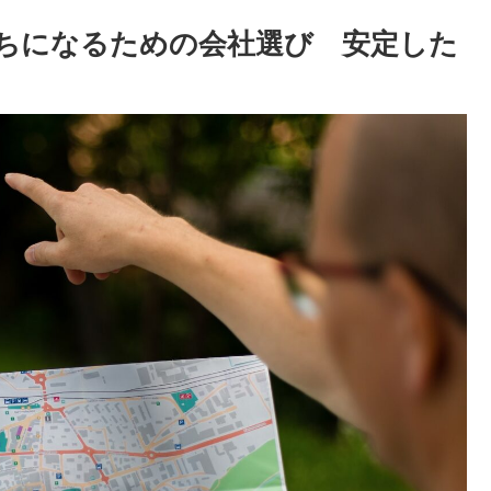
ちになるための会社選び 安定した