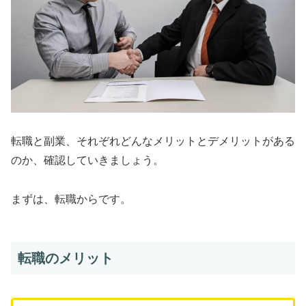
転職と副業、それぞれどんなメリットとデメリットがある
のか、確認していきましょう。
まずは、転職からです。
転職のメリット