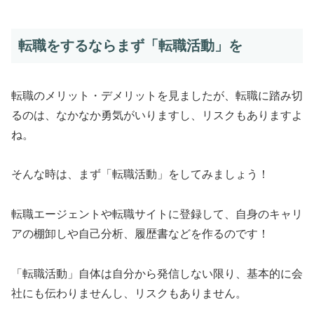
転職をするならまず「転職活動」を
転職のメリット・デメリットを見ましたが、転職に踏み切
るのは、なかなか勇気がいりますし、リスクもありますよ
ね。
そんな時は、まず「転職活動」をしてみましょう！
転職エージェントや転職サイトに登録して、自身のキャリ
アの棚卸しや自己分析、履歴書などを作るのです！
「転職活動」自体は自分から発信しない限り、基本的に会
社にも伝わりませんし、リスクもありません。