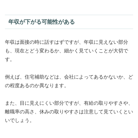
年収が下がる可能性がある
年収は面接の時に話すはずですが、年収に見えない部分
も、現在とどう変わるか、細かく見ていくことが大切で
す。
例えば、住宅補助などは、会社によってあるかないか、ど
の程度あるのか異なります。
また、目に見えにくい部分ですが、有給の取りやすさや、
離職率の高さ、休みの取りやすさは注意して見ていくとい
いでしょう。