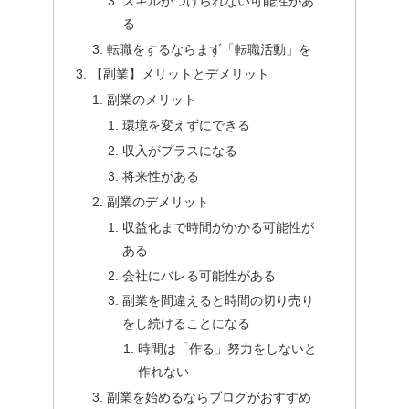
スキルがつけられない可能性があ
る
転職をするならまず「転職活動」を
【副業】メリットとデメリット
副業のメリット
環境を変えずにできる
収入がプラスになる
将来性がある
副業のデメリット
収益化まで時間がかかる可能性が
ある
会社にバレる可能性がある
副業を間違えると時間の切り売り
をし続けることになる
時間は「作る」努力をしないと
作れない
副業を始めるならブログがおすすめ