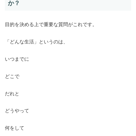
か？
目的を決める上で重要な質問がこれです。
「どんな生活」というのは、
いつまでに
どこで
だれと
どうやって
何をして