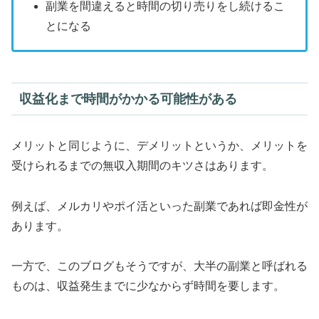
副業を間違えると時間の切り売りをし続けるこ
とになる
収益化まで時間がかかる可能性がある
メリットと同じように、デメリットというか、メリットを
受けられるまでの無収入期間のキツさはあります。
例えば、メルカリやポイ活といった副業であれば即金性が
あります。
一方で、このブログもそうですが、大半の副業と呼ばれる
ものは、収益発生までに少なからず時間を要します。