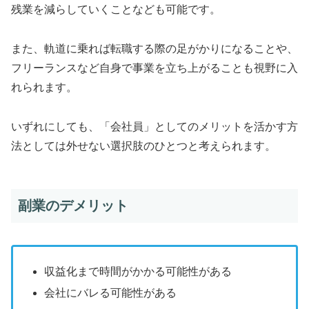
残業を減らしていくことなども可能です。
また、軌道に乗れば転職する際の足がかりになることや、
フリーランスなど自身で事業を立ち上がることも視野に入
れられます。
いずれにしても、「会社員」としてのメリットを活かす方
法としては外せない選択肢のひとつと考えられます。
副業のデメリット
収益化まで時間がかかる可能性がある
会社にバレる可能性がある