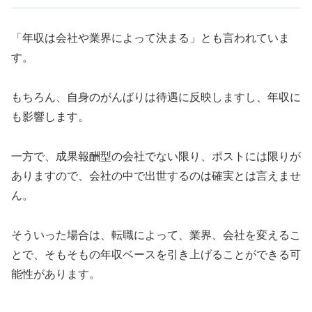
「年収は会社や業界によって決まる」とも言われていま
す。
もちろん、自身のがんばりは待遇に反映しますし、年収に
も影響します。
一方で、成果報酬型の会社でない限り、ポストには限りが
ありますので、会社の中で出世するのは確実とは言えませ
ん。
そういった場合は、転職によって、業界、会社を変えるこ
とで、そもそもの年収ベースを引き上げることができる可
能性があります。