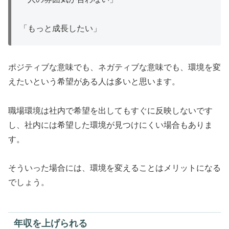
「もっと成長したい」
ポジティブな意味でも、ネガティブな意味でも、環境を変
えたいという希望がある人は多いと思います。
職場環境は社内で希望を出してもすぐに反映しないです
し、社内には希望した環境が見つけにくい場合もありま
す。
そういった場合には、環境を変えることはメリットになる
でしょう。
年収を上げられる