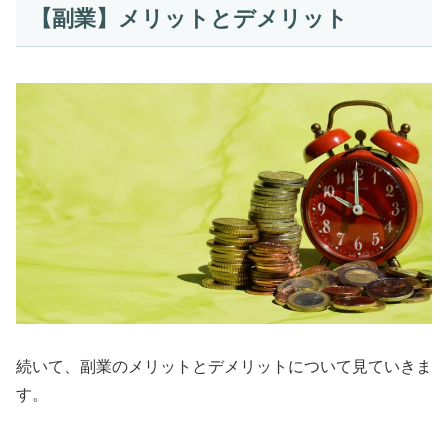
【副業】メリットとデメリット
続いて、副業のメリットとデメリットについて見ていきま
す。