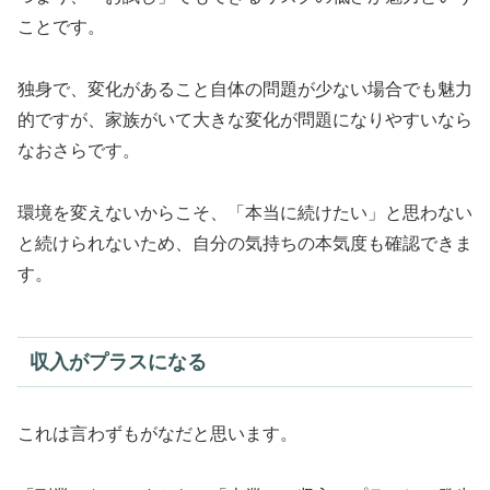
ことです。
独身で、変化があること自体の問題が少ない場合でも魅力
的ですが、家族がいて大きな変化が問題になりやすいなら
なおさらです。
環境を変えないからこそ、「本当に続けたい」と思わない
と続けられないため、自分の気持ちの本気度も確認できま
す。
収入がプラスになる
これは言わずもがなだと思います。