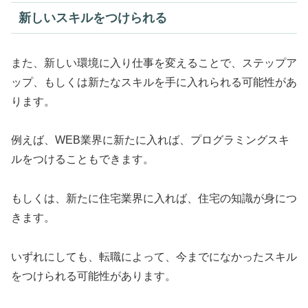
新しいスキルをつけられる
また、新しい環境に入り仕事を変えることで、ステップア
ップ、もしくは新たなスキルを手に入れられる可能性があ
ります。
例えば、WEB業界に新たに入れば、プログラミングスキ
ルをつけることもできます。
もしくは、新たに住宅業界に入れば、住宅の知識が身につ
きます。
いずれにしても、転職によって、今までになかったスキル
をつけられる可能性があります。