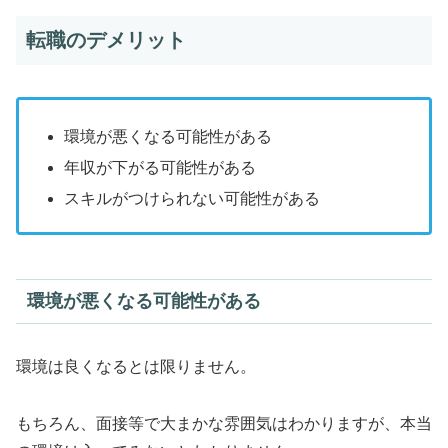
転職のデメリット
環境が悪くなる可能性がある
年収が下がる可能性がある
スキルがつけられない可能性がある
環境が悪くなる可能性がある
環境は良くなるとは限りません。
もちろん、面接等で大まかな雰囲気はわかりますが、本当