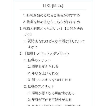
目次
転職を始めるならこちらがおすすめ
副業を始めるならこちらがおすすめ
転職と副業どっちがいい？【目的を決め
よう】
質問:あなたはどんな生活が送りたいで
すか？
【転職】メリットとデメリット
転職のメリット
環境を変えられる
年収を上げられる
新しいスキルをつけられる
転職のデメリット
環境が悪くなる可能性がある
年収が下がる可能性がある