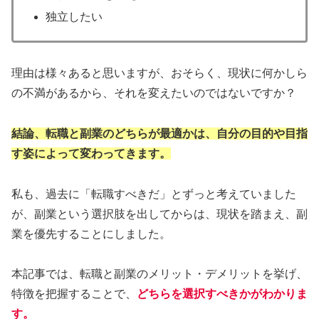
独立したい
理由は様々あると思いますが、おそらく、現状に何かしら
の不満があるから、それを変えたいのではないですか？
結論、転職と副業のどちらが最適かは、自分の目的や目指
す姿によって変わってきます。
私も、過去に「転職すべきだ」とずっと考えていました
が、副業という選択肢を出してからは、現状を踏まえ、副
業を優先することにしました。
本記事では、転職と副業のメリット・デメリットを挙げ、
特徴を把握することで、
どちらを選択すべきかがわかりま
す。