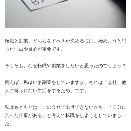
転職と副業、どちらをすべきか決めるには、始めようと思
った理由や目的が重要です。
そもそも、なぜ転職や副業をしたいと思ったのでしょう？
例えば、私はいま副業をしていますが、それは「会社、他
人に縛られない生活をするため」です。
私はもともとは「この会社で出世できないかも」「自分に
合った仕事がある」と考えて転職をしようとしていまし
た。