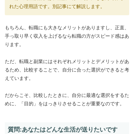
れた心理用語です。別記事にて解説します。
もちろん、転職にも大きなメリットがありますし、正直、
手っ取り早く収入を上げるなら転職の方がスピード感はあ
ります。
ただ、転職と副業にはそれぞれメリットとデメリットがあ
るため、比較することで、自分に合った選択ができると考
えています。
だからこそ、比較したときに、自分に最適な選択をするた
めに、「目的」をはっきりさせることが重要なのです。
質問:あなたはどんな生活が送りたいです