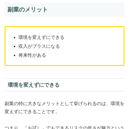
副業のメリット
環境を変えずにできる
収入がプラスになる
将来性がある
環境を変えずにできる
副業の特に大きなメリットとして挙げられるのは、環境を
変えずにできることです。
つまり、「お試し」でもできるリスクの低さが魅力という