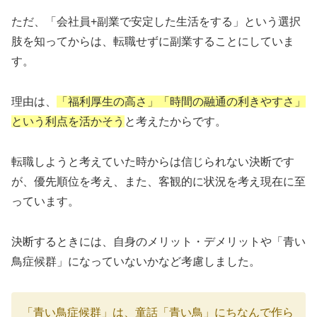
ただ、「会社員+副業で安定した生活をする」という選択
肢を知ってからは、転職せずに副業することにしていま
す。
理由は、
「福利厚生の高さ」「時間の融通の利きやすさ」
という利点を活かそう
と考えたからです。
転職しようと考えていた時からは信じられない決断です
が、優先順位を考え、また、客観的に状況を考え現在に至
っています。
決断するときには、自身のメリット・デメリットや「青い
鳥症候群」になっていないかなど考慮しました。
「青い鳥症候群」は、童話「青い鳥」にちなんで作ら