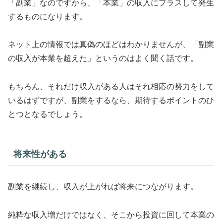
「副業」なのですから、「本業」の収入にプラスして発生
するものになります。
ネット上の情報では真偽のほどはわかりませんが、「副業
の収入が本業を超えた」というのはよく聞く話です。
もちろん、それだけ収入がある人はそれ相応の努力をして
いるはずですが、副業をするなら、期待するポイントのひ
とつとなるでしょう。
将来性がある
副業を継続し、収入が上がれば将来につながります。
純粋な収入増だけではなく、そこから投資に回して本業の