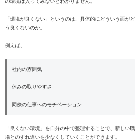
の環境は入ってみないとわかりません。
「環境が良くない」というのは、具体的にどういう面がど
う良くないのか。
例えば、
社内の雰囲気
休みの取りやすさ
同僚の仕事へのモチベーション
「良くない環境」を自分の中で整理することで、新しい職
場とのすれ違いを少なくしていくことができます。