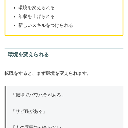
環境を変えられる
年収を上げられる
新しいスキルをつけられる
環境を変えられる
転職をすると、まず環境を変えられます。
「職場でパワハラがある」
「サビ残がある」
「人の雰囲気が合わない」