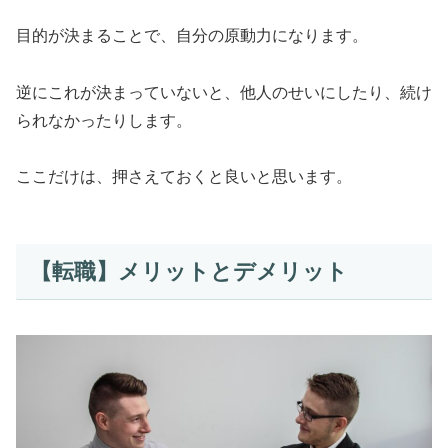
目的が決まることで、自分の原動力になります。
逆にこれが決まっていないと、他人のせいにしたり、続け
られなかったりします。
ここだけは、押さえておくと良いと思います。
【転職】メリットとデメリット