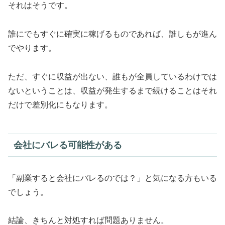
それはそうです。
誰にでもすぐに確実に稼げるものであれば、誰しもが進ん
でやります。
ただ、すぐに収益が出ない、誰もが全員しているわけでは
ないということは、収益が発生するまで続けることはそれ
だけで差別化にもなります。
会社にバレる可能性がある
「副業すると会社にバレるのでは？」と気になる方もいる
でしょう。
結論、きちんと対処すれば問題ありません。