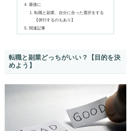
最後に
転職と副業、自分に合った選択をする
【併行するのもあり】
関連記事
転職と副業どっちがいい？【目的を決
めよう】