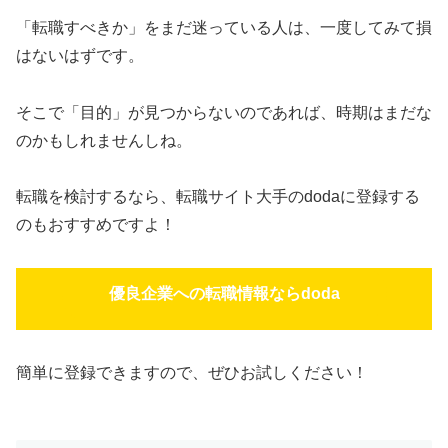
「転職すべきか」をまだ迷っている人は、一度してみて損
はないはずです。
そこで「目的」が見つからないのであれば、時期はまだな
のかもしれませんしね。
転職を検討するなら、転職サイト大手のdodaに登録する
のもおすすめですよ！
優良企業への転職情報ならdoda
簡単に登録できますので、ぜひお試しください！