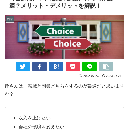
適？メリット・デメリットを解説！
副業
2023.07.23
2023.07.21
皆さんは、転職と副業どちらをするのが最適だと思います
か？
収入を上げたい
会社の環境を変えたい