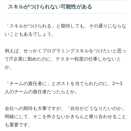
スキルがつけられない可能性がある
「スキルがつけられる」と期待しても、その通りにならな
いこともあるでしょう。
例えば、せっかくプログラミングスキルをつけたいと思っ
てIT企業に勤めたのに、テスター程度の仕事しかないと
か。
「チームの責任者に」とポストを当てられたのに、2〜3
人のチームの責任者だったらとか。
会社への期待も大事ですが、「自分がどうなりたいのか」
明確にして、そこを外さないかきちんと擦り合わせること
も重要です。