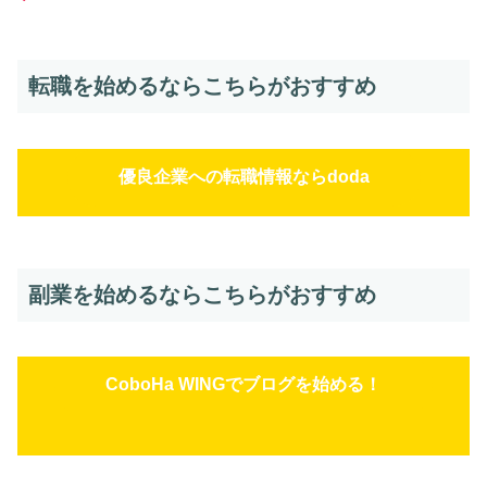
転職を始めるならこちらがおすすめ
優良企業への転職情報ならdoda
副業を始めるならこちらがおすすめ
CoboHa WINGでブログを始める！