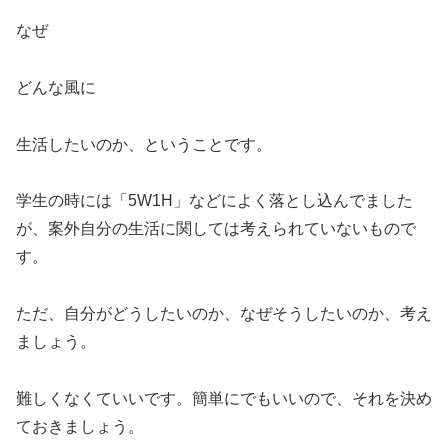
なぜ
どんな風に
生活したいのか、ということです。
学生の時には「5W1H」などによく落とし込んでました
が、案外自分の生活に関しては考えられていないもので
す。
ただ、自分がどうしたいのか、なぜそうしたいのか、考え
ましょう。
難しくなくていいです。簡単にでもいいので、それを決め
ておきましょう。