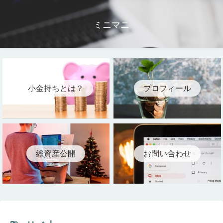
ミニマニ
小金持ちとは？
プロフィール
総資産公開
お問い合わせ