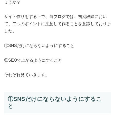
ょうか？
サイト作りをする上で、当ブログでは、初期段階におい
て、二つのポイントに注意して作ることを意識しておりま
した。
①SNSだけにならないようにすること
②SEOで上がるようにすること
それぞれ見ていきます。
①SNSだけにならないようにするこ
と