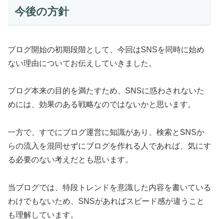
今後の方針
ブログ開始の初期段階として、今回はSNSを同時に始め
ない理由についてお伝えしていきました。
ブログ本来の目的を満たすため、SNSに惑わされないた
めには、効果のある戦略なのではないかと思います。
一方で、すでにブログ運営に知識があり、検索とSNSか
らの流入を混同せずにブログを作れる人であれば、気にす
る必要のない考えだとも思います。
当ブログでは、特段トレンドを意識した内容を書いている
わけでもないため、SNSがあればスピード感が違うこと
も理解しています。