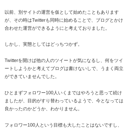
以前、別サイトの運営を仮として始めたこともあります
が、その時はTwitterも同時に始めることで、ブログとかけ
合わせた運営ができるようにと考えておりました。
しかし、実態としてはどっちつかず。
Twitterを開けば他の人のツイートが気になるし、何をツイ
ートしようかと考えてブログは書けないしで、うまく両立
ができていませんでした。
ひとまずフォロワー100人いくまではやろうと思って続け
ましたが、目的がすり替わっているようで、今となっては
良かったのかどうか、わかりません。
フォロワー100人という目標も大したことはないですし、