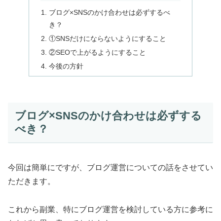
ブログ×SNSのかけ合わせは必ずするべ
き？
①SNSだけにならないようにすること
②SEOで上がるようにすること
今後の方針
ブログ×SNSのかけ合わせは必ずする
べき？
今回は簡単にですが、ブログ運営についての話をさせてい
ただきます。
これから副業、特にブログ運営を検討している方に参考に