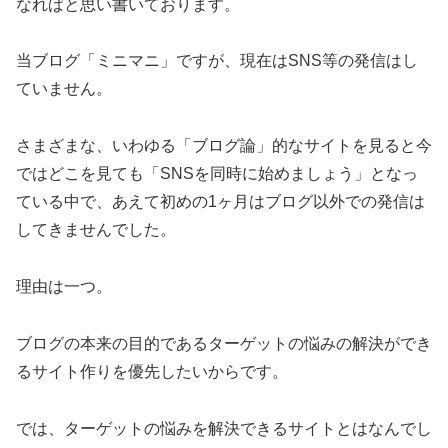
なればと思い書いております。
当ブログ「ミニマニ」ですが、現在はSNS等の発信はし
ていません。
さまざまな、いわゆる「ブログ論」的なサイトを見ると今
ではどこを見ても「SNSを同時に始めましょう」となっ
ている中で、あえて初めの1ヶ月はブログ以外での発信は
してきませんでした。
理由は一つ。
ブログの本来の目的であるターゲットの悩みの解決ができ
るサイト作りを優先したいからです。
では、ターゲットの悩みを解決できるサイトとはなんでし