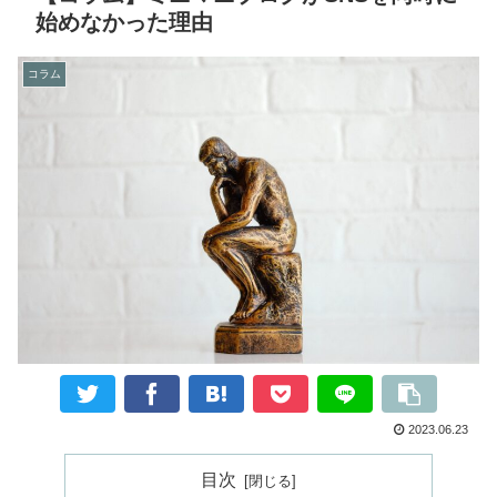
始めなかった理由
コラム
2023.06.23
目次