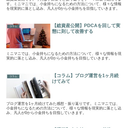
す。ミニマニでは、小金持ちになるための方法について、様々な情報
を現実的に落とし込み、凡人が0から小金持ちを目指していきます。
【総資産公開】PDCAを回して実
コラム
態に則して改善する
ミニマニでは、小金持ちになるための方法について、様々な情報を現
実的に落とし込み、凡人が0から小金持ちを目指していきます。
【コラム】ブログ運営を1ヶ月続
コラム
けてみて
ブログ運営を1ヶ月続けてみた感想・振り返りです。ミニマニでは、
小金持ちになるための方法について、様々な情報を現実的に落とし込
み、凡人が0から小金持ちを目指していきます。