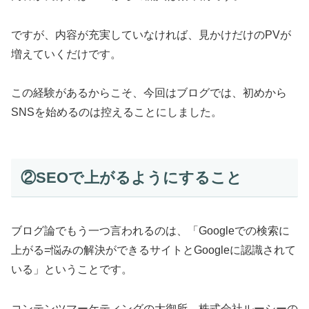
ですが、内容が充実していなければ、見かけだけのPVが
増えていくだけです。
この経験があるからこそ、今回はブログでは、初めから
SNSを始めるのは控えることにしました。
②SEOで上がるようにすること
ブログ論でもう一つ言われるのは、「Googleでの検索に
上がる=悩みの解決ができるサイトとGoogleに認識されて
いる」ということです。
コンテンツマーケティングの大御所、株式会社ルーシーの