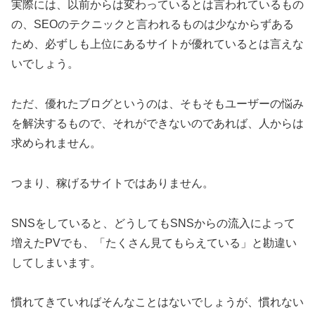
実際には、以前からは変わっているとは言われているもの
の、SEOのテクニックと言われるものは少なからずある
ため、必ずしも上位にあるサイトが優れているとは言えな
いでしょう。
ただ、優れたブログというのは、そもそもユーザーの悩み
を解決するもので、それができないのであれば、人からは
求められません。
つまり、稼げるサイトではありません。
SNSをしていると、どうしてもSNSからの流入によって
増えたPVでも、「たくさん見てもらえている」と勘違い
してしまいます。
慣れてきていればそんなことはないでしょうが、慣れない