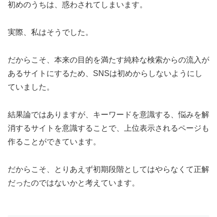
初めのうちは、惑わされてしまいます。
実際、私はそうでした。
だからこそ、本来の目的を満たす純粋な検索からの流入が
あるサイトにするため、SNSは初めからしないようにし
ていました。
結果論ではありますが、キーワードを意識する、悩みを解
消するサイトを意識することで、上位表示されるページも
作ることができています。
だからこそ、とりあえず初期段階としてはやらなくて正解
だったのではないかと考えています。