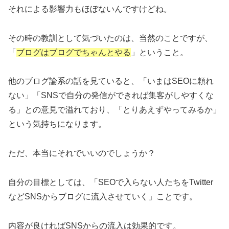
それによる影響力もほぼないんですけどね。
その時の教訓として気づいたのは、当然のことですが、
「
ブログはブログでちゃんとやる
」ということ。
他のブログ論系の話を見ていると、「いまはSEOに頼れ
ない」「SNSで自分の発信ができれば集客がしやすくな
る」との意見で溢れており、「とりあえずやってみるか」
という気持ちになります。
ただ、本当にそれでいいのでしょうか？
自分の目標としては、「SEOで入らない人たちをTwitter
などSNSからブログに流入させていく」ことです。
内容が良ければSNSからの流入は効果的です。