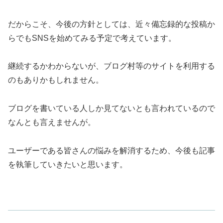
だからこそ、今後の方針としては、近々備忘録的な投稿か
らでもSNSを始めてみる予定で考えています。
継続するかわからないが、ブログ村等のサイトを利用する
のもありかもしれません。
ブログを書いている人しか見てないとも言われているので
なんとも言えませんが。
ユーザーである皆さんの悩みを解消するため、今後も記事
を執筆していきたいと思います。